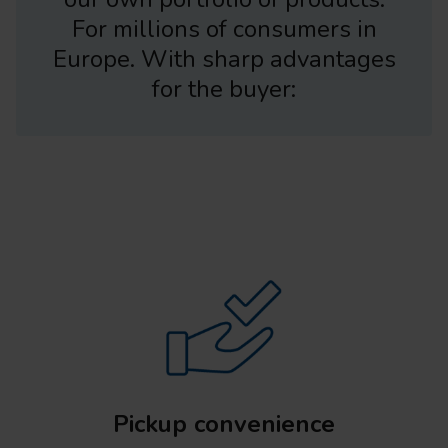
For millions of consumers in
Europe. With sharp advantages
for the buyer:
Pickup convenience