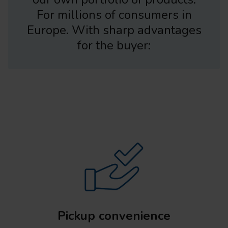
For millions of consumers in
Europe. With sharp advantages
for the buyer:
Pickup convenience