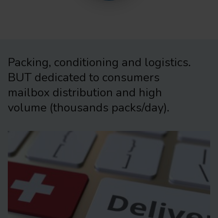
Packing, conditioning and logistics.
BUT dedicated to consumers
mailbox distribution and high
volume (thousands packs/day).