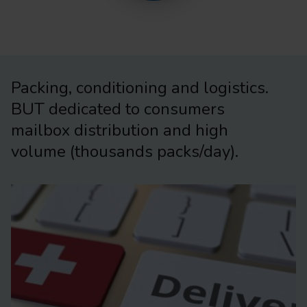
Packing, conditioning and logistics.
BUT dedicated to consumers
mailbox distribution and high
volume (thousands packs/day).