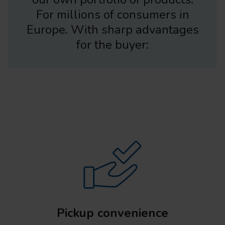
For millions of consumers in
Europe. With sharp advantages
for the buyer:
Pickup convenience