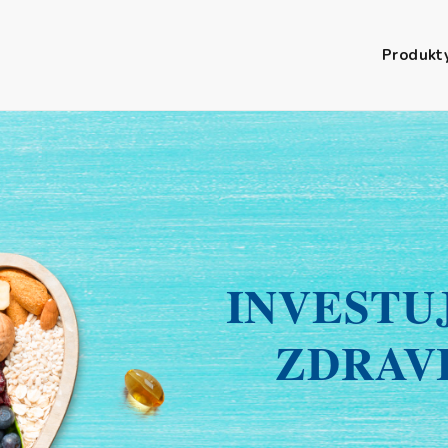
Produkt
INVESTU
ZDRAVI