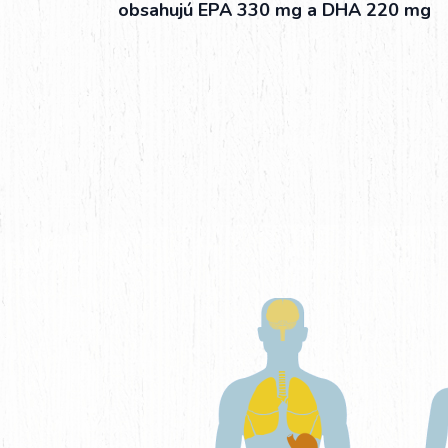
obsahujú EPA 330 mg a DHA 220 mg