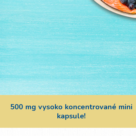
500 mg vysoko koncentrované mini
kapsule!