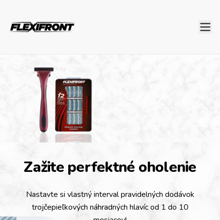
Zažite perfektné oholenie
Nastavte si vlastný interval pravidelných dodávok
trojčepieľkových náhradných hlavíc od 1 do 10