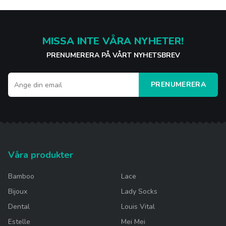
MISSA INTE VÅRA NYHETER!
PRENUMERERA PÅ VÅRT NYHETSBREV
PRENUMERERA
Våra produkter
Bamboo
Lace
Bijoux
Lady Socks
Dental
Louis Vital
Estelle
Mei Mei