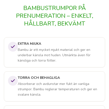
BAMBUSTRUMPOR PÅ
PRENUMERATION – ENKELT,
HÅLLBART, BEKVÄMT
EXTRA MJUKA
Bambu är ett mycket mjukt material och ger en
underbar känsla mot huden. Utmärkta även för
känsliga och torra fötter.
TORRA OCH BEHAGLIGA
Absorberar och avdunstar mer fukt än vanliga
strumpor. Bambu reglerar temperaturen och ger en
svalare känsla.