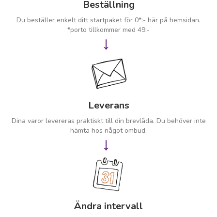
Beställning
Du beställer enkelt ditt startpaket för 0*:- här på hemsidan.
*porto tillkommer med 49:-
→
Leverans
Dina varor levereras praktiskt till din brevlåda. Du behöver inte
hämta hos något ombud.
→
Ändra intervall