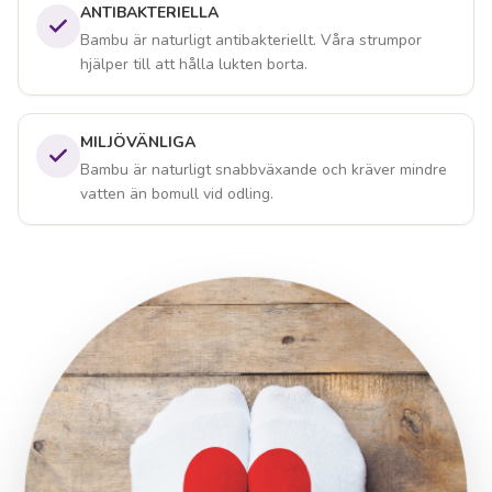
ANTIBAKTERIELLA
Bambu är naturligt antibakteriellt. Våra strumpor
hjälper till att hålla lukten borta.
MILJÖVÄNLIGA
Bambu är naturligt snabbväxande och kräver mindre
vatten än bomull vid odling.