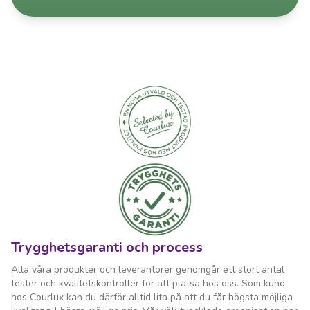
Trygghetsgaranti och process
Alla våra produkter och leverantörer genomgår ett stort antal
tester och kvalitetskontroller för att platsa hos oss. Som kund
hos Courlux kan du därför alltid lita på att du får högsta möjliga