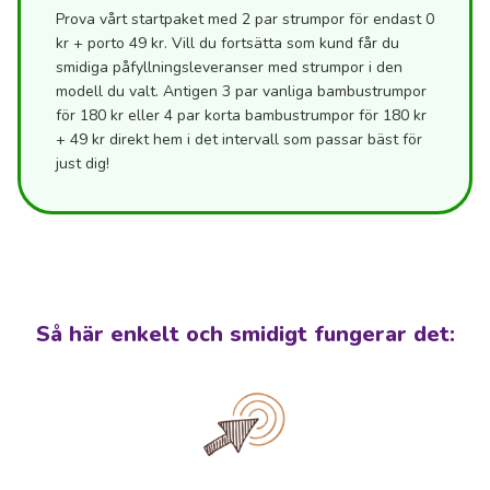
Prova vårt startpaket med 2 par strumpor för endast 0
kr + porto 49 kr. Vill du fortsätta som kund får du
smidiga påfyllningsleveranser med strumpor i den
modell du valt. Antigen 3 par vanliga bambustrumpor
för 180 kr eller 4 par korta bambustrumpor för 180 kr
+ 49 kr direkt hem i det intervall som passar bäst för
just dig!
Så här enkelt och smidigt fungerar det: