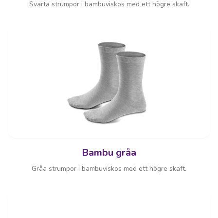
Svarta strumpor i bambuviskos med ett högre skaft.
Bambu gråa
Gråa strumpor i bambuviskos med ett högre skaft.