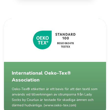
International Oeko-Tex®
Association
Oeko-Tex® etiketten är ett bevis för att den textil som
används vid tillverkningen av strumporna från Lady
Socks by Courlux är testade för skadliga ämnen och
därmed hudvänliga. (www.oeko-tex.com)