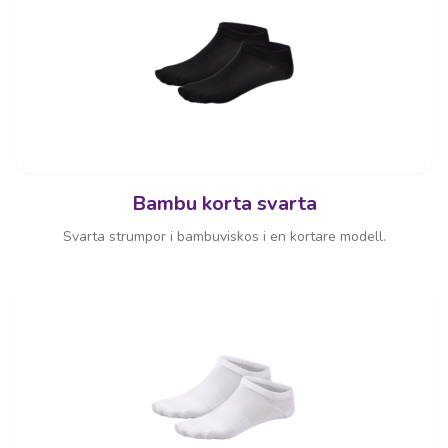
Bambu korta svarta
Svarta strumpor i bambuviskos i en kortare modell.