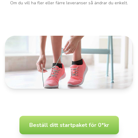
Om du vill ha fler eller färre leveranser så ändrar du enkelt.
Beställ ditt startpaket för 0*kr