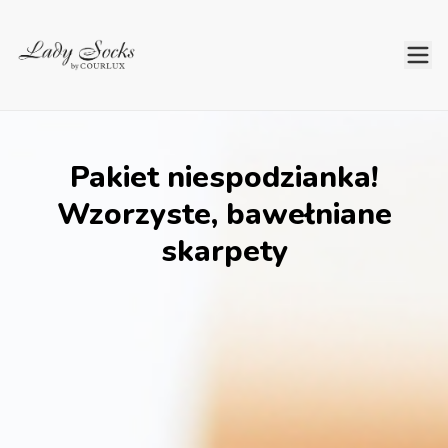
Pakiet niespodzianka!
Wzorzyste, bawełniane
skarpety