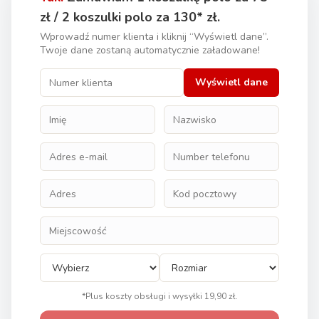
zł / 2 koszulki polo za 130* zł.
Wprowadź numer klienta i kliknij “Wyświetl dane”.
Twoje dane zostaną automatycznie załadowane!
Wyświetl dane
*Plus koszty obsługi i wysyłki 19,90 zł.