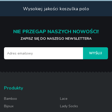
Wysokiej jakości koszulka polo
NIE PRZEGAP NASZYCH NOWOŚCI!
ZAPISZ SIĘ DO NASZEGO NEWSLETTERA
WYŚLIJ
Produkty
Bamboo
Lace
Bijoux
Lady Socks