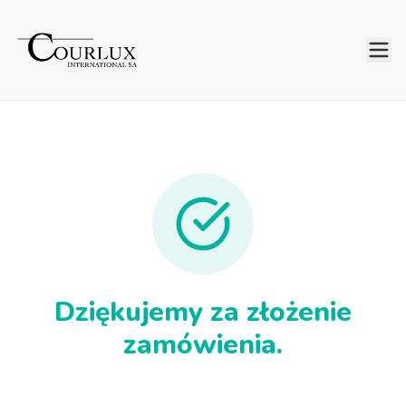
Dziękujemy za złożenie
zamówienia.