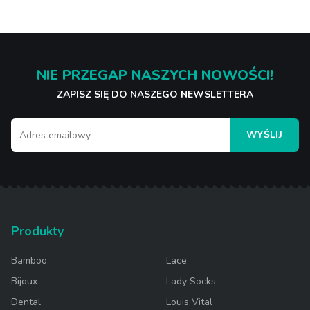
NIE PRZEGAP NASZYCH NOWOŚCI!
ZAPISZ SIĘ DO NASZEGO NEWSLETTERA
WYŚLIJ
Produkty
Bamboo
Lace
Bijoux
Lady Socks
Dental
Louis Vital