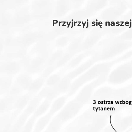
Przyjrzyj się nasz