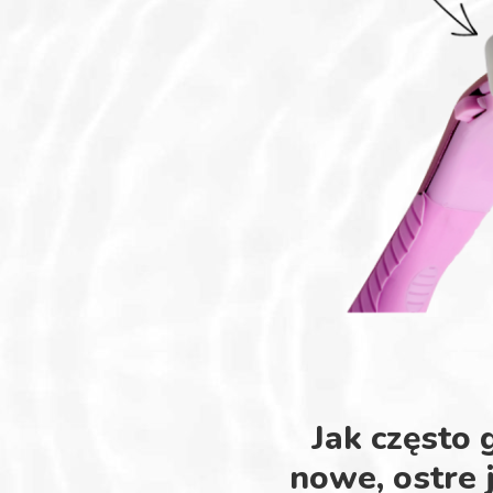
Jak często 
nowe, ostre 