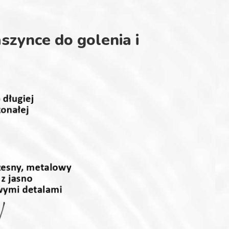
szynce do golenia i