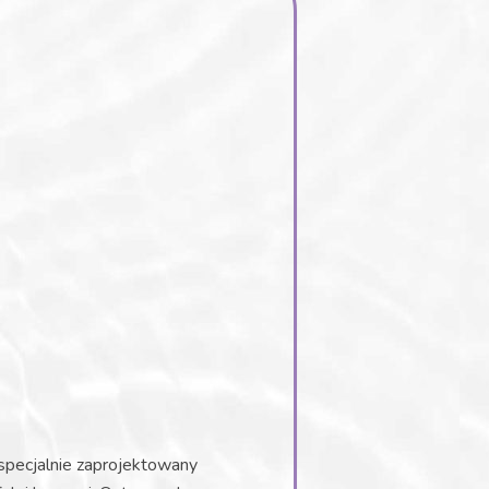
 specjalnie zaprojektowany