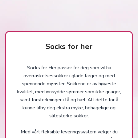
Socks for her
Socks for Her passer for deg som vil ha
overraskelsessokker i glade farger og med
spennende mønster. Sokkene er av høyeste
kvalitet, med innsydde sømmer som ikke gnager,
samt forsterkninger i tå og hæl. Alt dette for å
kunne tilby deg ekstra myke, behagelige og
slitesterke sokker.
Med vårt fleksible leveringssystem velger du