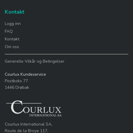
Kontakt
Logg inn
FAQ
Kontakt
Om oss
Generelle Vilkår og Betingelser
Courlux Kundeservice
Postboks 77
1446 Drøbak
Courlux International SA,
Route de la Broye 117,