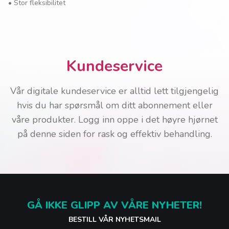
•
Stor fleksibilitet
Kundeservice
Vår digitale kundeservice er alltid lett tilgjengelig
hvis du har spørsmål om ditt abonnement eller
våre produkter. Logg inn oppe i det høyre hjørnet
på denne siden for rask og effektiv behandling.
GÅ IKKE GLIPP AV VÅRE NYHETER!
BESTILL VÅR NYHETSMAIL