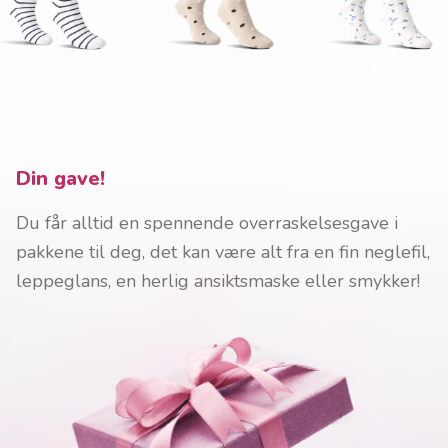
Din gave!
Du får alltid en spennende overraskelsesgave i
pakkene til deg, det kan være alt fra en fin neglefil,
leppeglans, en herlig ansiktsmaske eller smykker!