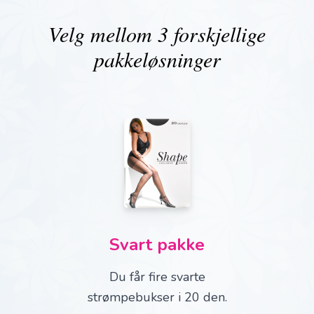
Velg mellom 3 forskjellige
pakkeløsninger
Svart pakke
Du får fire svarte
strømpebukser i 20 den.