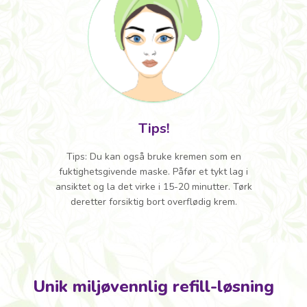
Tips!
Tips: Du kan også bruke kremen som en
fuktighetsgivende maske. Påfør et tykt lag i
ansiktet og la det virke i 15-20 minutter. Tørk
deretter forsiktig bort overflødig krem.
Unik miljøvennlig refill-løsning