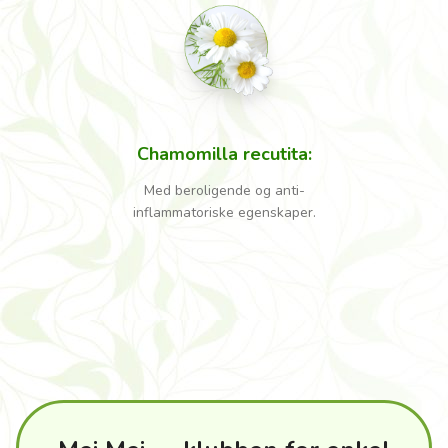
Chamomilla recutita
:
Med beroligende og anti-
inflammatoriske egenskaper.