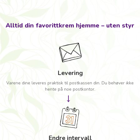
Alltid din favorittkrem hjemme – uten styr
Levering
Varene dine leveres praktisk til postkassen din. Du behøver ikke
hente på noe postkontor.
→
Endre intervall