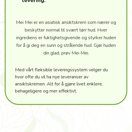
levering.
Mei Mei er en asiatisk ansiktskrem som nærer og
beskytter normal til svært tørr hud. Hver
ingrediens er fuktighetsgivende og styrker huden
for å gi deg en sunn og strålende hud. Gjør huden
din glad, prøv Mei Mei.
Med vårt fleksible leveringssystem velger du
hvor ofte du vil ha nye leveranser av
ansiktskremen. Alt for å gjøre livet enklere,
behageligere og mer effektivt.