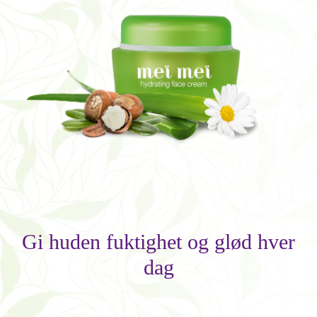
Gi huden fuktighet og glød hver
dag