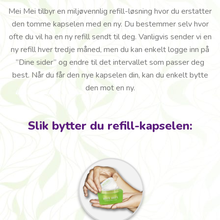
Mei Mei tilbyr en miljøvennlig refill-løsning hvor du erstatter
den tomme kapselen med en ny. Du bestemmer selv hvor
ofte du vil ha en ny refill sendt til deg. Vanligvis sender vi en
ny refill hver tredje måned, men du kan enkelt logge inn på
”Dine sider” og endre til det intervallet som passer deg
best. Når du får den nye kapselen din, kan du enkelt bytte
den mot en ny.
Slik bytter du refill-kapselen: