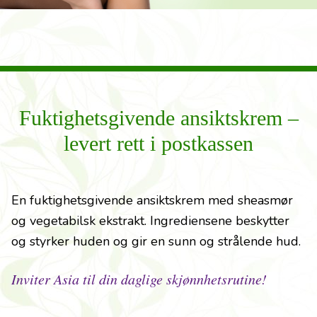
Fuktighetsgivende ansiktskrem –
levert rett i postkassen
En fuktighetsgivende ansiktskrem med sheasmør
og vegetabilsk ekstrakt. Ingrediensene beskytter
og styrker huden og gir en sunn og strålende hud.
Inviter Asia til din daglige skjønnhetsrutine!