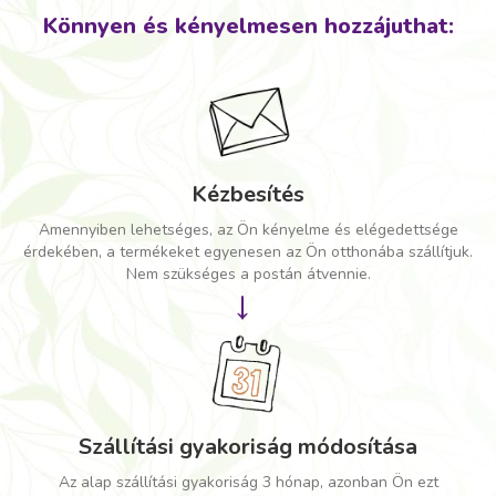
Könnyen és kényelmesen hozzájuthat:
Kézbesítés
Amennyiben lehetséges, az Ön kényelme és elégedettsége
érdekében, a termékeket egyenesen az Ön otthonába szállítjuk.
Nem szükséges a postán átvennie.
→
Szállítási gyakoriság módosítása
Az alap szállítási gyakoriság 3 hónap, azonban Ön ezt