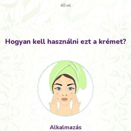
40 ml
Hogyan kell használni ezt a krémet?
Alkalmazás