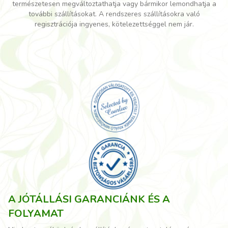
természetesen megváltoztathatja vagy bármikor lemondhatja a
további szállításokat. A rendszeres szállításokra való
regisztrációja ingyenes, kötelezettséggel nem jár.
A JÓTÁLLÁSI GARANCIÁNK ÉS A
FOLYAMAT