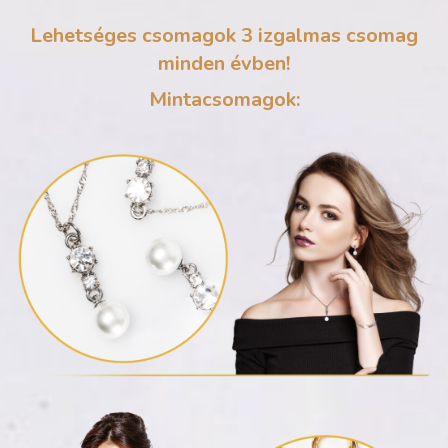
Lehetséges csomagok 3 izgalmas csomag
minden évben!
Mintacsomagok: