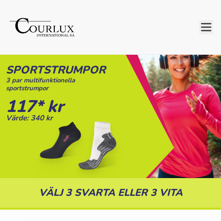
SPORTSTRUMPOR
3 par multifunktionella
sportstrumpor
117* kr
Värde: 340 kr
VÄLJ 3 SVARTA ELLER 3 VITA