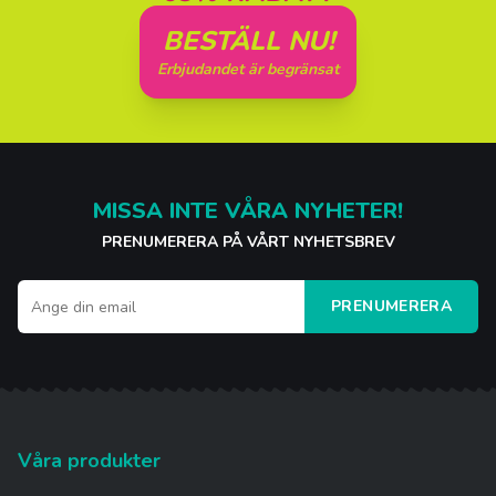
BESTÄLL NU!
Erbjudandet är begränsat
MISSA INTE VÅRA NYHETER!
PRENUMERERA PÅ VÅRT NYHETSBREV
PRENUMERERA
Våra produkter