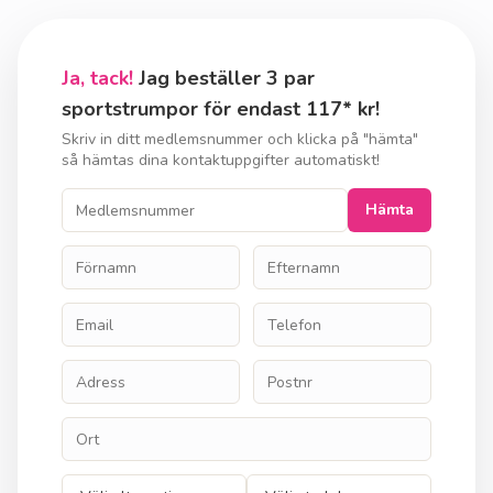
Ja, tack!
Jag beställer 3 par
sportstrumpor för endast 117* kr!
Skriv in ditt medlemsnummer och klicka på "hämta"
så hämtas dina kontaktuppgifter automatiskt!
Hämta