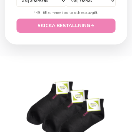
*49:- tillkommer i porto och exp.avgift.
SKICKA BESTÄLLNING