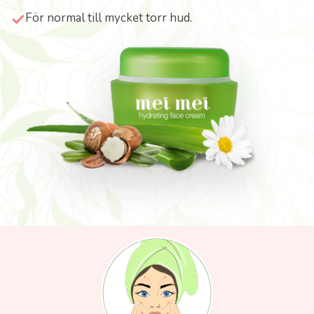
För normal till mycket torr hud.