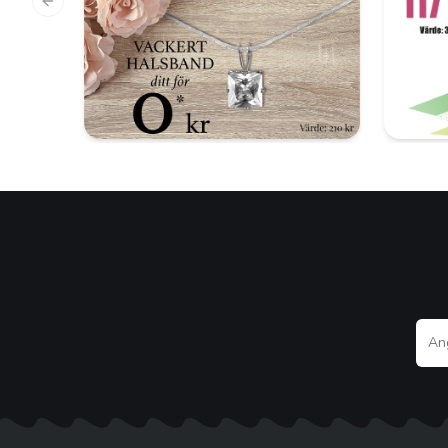
Previous slide