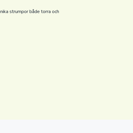
unika strumpor både torra och