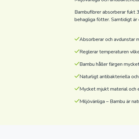
Bambufibrer absorberar fukt 3
behagliga fötter. Samtidigt är
Absorberar och avdunstar m
Reglerar temperaturen vilke
Bambu håller färgen mycket
Naturligt antibakteriella och
Mycket mjukt material och 
Miljövänliga – Bambu är nat