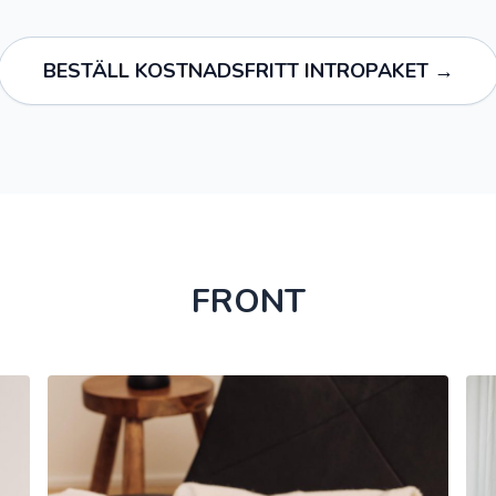
BESTÄLL KOSTNADSFRITT INTROPAKET →
FRONT