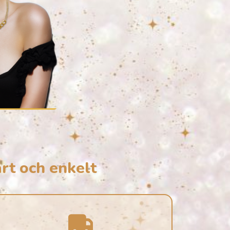
rt och enkelt