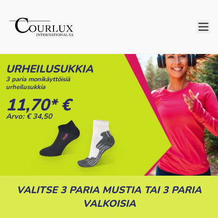
URHEILUSUKKIA
3 paria monikäyttöisiä
urheilusukkia
11,70* €
Arvo: € 34,50
VALITSE 3 PARIA MUSTIA TAI 3 PARIA
VALKOISIA