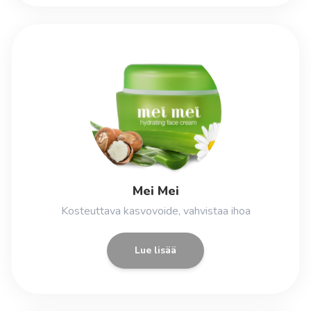
Mei Mei
Kosteuttava kasvovoide, vahvistaa ihoa
Lue lisää