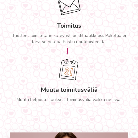
Toimitus
Tuotteet toimitetaan kätevästi postilaatikkoosi. Pakettia ei
tarvitse noutaa Postin noutopisteestä.
→
Muuta toimitusväliä
Muuta helposti tilauksesi toimitusväliä vaikka netissä.