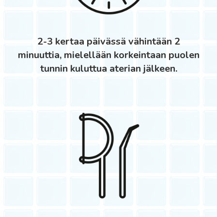
2-3 kertaa päivässä vähintään 2
minuuttia, mielellään korkeintaan puolen
tunnin kuluttua aterian jälkeen.