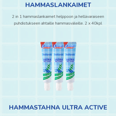
HAMMASLANKAIMET
2 in 1 hammaslankaimet helppoon ja hellävaraiseen
puhdistukseen ahtaille hammasväleille. 2 x 40kpl
HAMMASTAHNA ULTRA ACTIVE