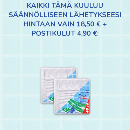
KAIKKI TÄMÄ KUULUU
SÄÄNNÖLLISEEN LÄHETYKSEESI
HINTAAN VAIN 18,50 € +
POSTIKULUT 4,90 €: