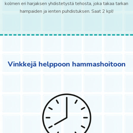
kolmen eri harjaksen yhdistetystä tehosta, joka takaa tarkan
hampaiden ja ienten puhdistuksen. Saat 2 kpl!
Vinkkejä helppoon hammashoitoon