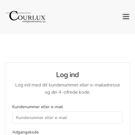
Log ind
Log ind med dit kundenummer eller e-mailadresse
og din 4-cifrede kode.
Kundenummer eller e-mail
Adgangskode