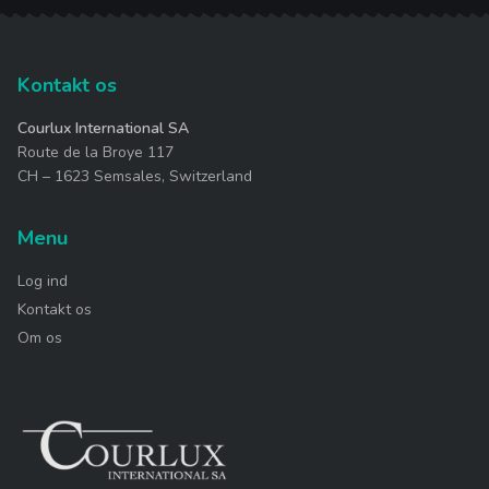
Kontakt os
Courlux International SA
Route de la Broye 117
CH – 1623 Semsales, Switzerland
Menu
Log ind
Kontakt os
Om os