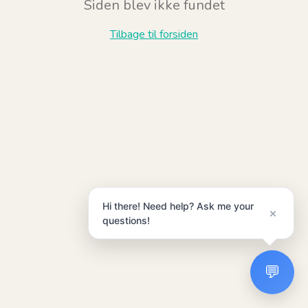
Siden blev ikke fundet
Tilbage til forsiden
Hi there! Need help? Ask me your
×
questions!
💬