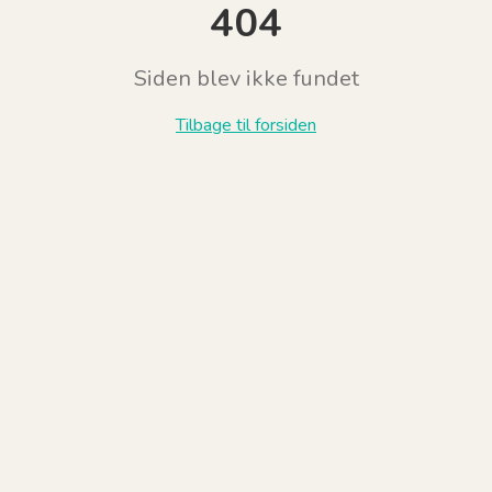
404
Siden blev ikke fundet
Tilbage til forsiden