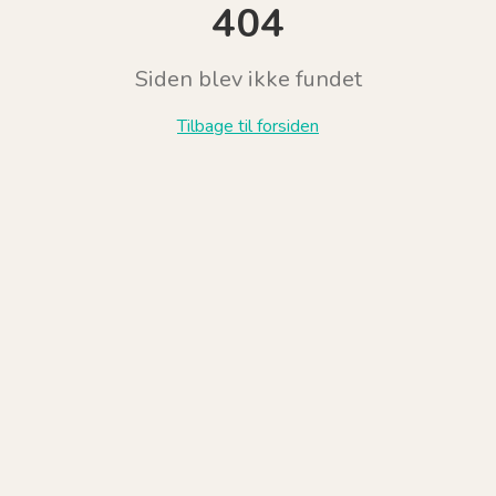
404
Siden blev ikke fundet
Tilbage til forsiden