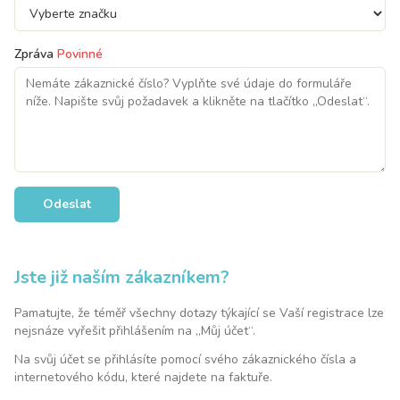
Zpráva
Povinné
Odeslat
Jste již naším zákazníkem?
Pamatujte, že téměř všechny dotazy týkající se Vaší registrace lze
nejsnáze vyřešit přihlášením na „Můj účet“.
Na svůj účet se přihlásíte pomocí svého zákaznického čísla a
internetového kódu, které najdete na faktuře.