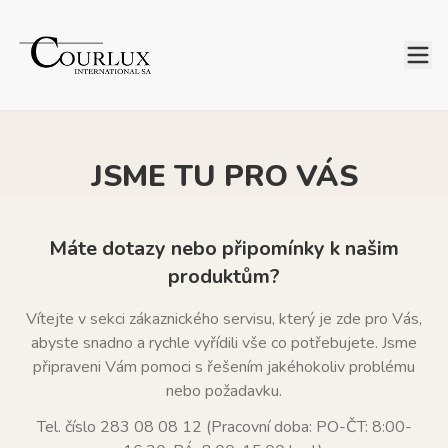
JSME TU PRO VÁS
Máte dotazy nebo připomínky k našim
produktům?
Vítejte v sekci zákaznického servisu, který je zde pro Vás,
abyste snadno a rychle vyřídili vše co potřebujete. Jsme
připraveni Vám pomoci s řešením jakéhokoliv problému
nebo požadavku.
Tel. číslo 283 08 08 12 (Pracovní doba: PO-ČT: 8:00-