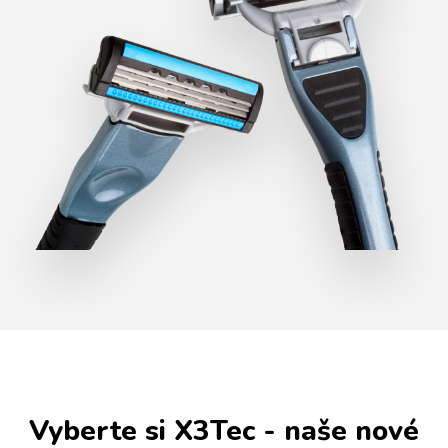
Vyberte si X3Tec - naše nové