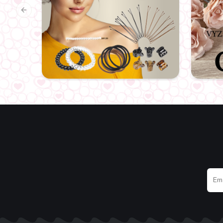
Previous slide