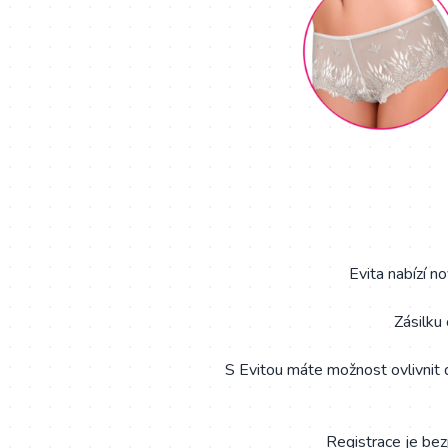
Evita nabízí 
Zásilku
S Evitou máte možnost ovlivnit 
Registrace je bez