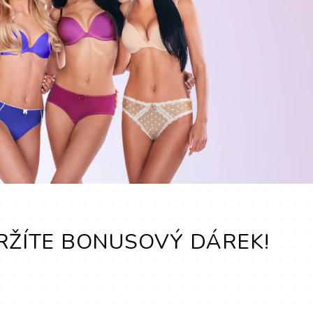
ŽÍTE BONUSOVÝ DÁREK!