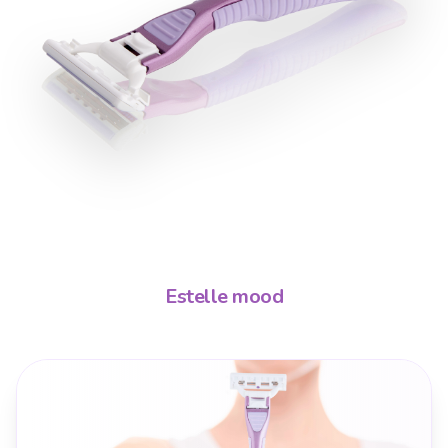
Estelle mood