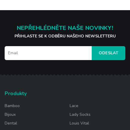
NEPŘEHLÉDNĚTE NAŠE NOVINKY!
PŘIHLASTE SE K ODBĚRU NAŠEHO NEWSLETTERU
ODESLAT
Produkty
Bamboo
Lace
Bijoux
Lady Socks
Dental
Louis Vital