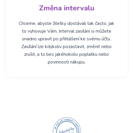
Změna intervalu
Chceme, abyste žiletky dostávali tak často, jak
to vyhovuje Vám. Interval zasílání si můžete
snadno upravit po přihlášení ke svému účtu.
Zasílání lze kdykoliv pozastavit, změnit nebo
zrušit, a to bez jakéhokoliv poplatku nebo
povinnosti nákupu.