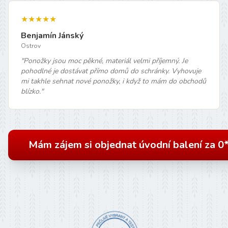
★★★★★
Benjamín Jánský
Ostrov
"
Ponožky jsou moc pěkné, materiál velmi příjemný. Je
pohodlné je dostávat přímo domů do schránky. Vyhovuje
mi takhle sehnat nové ponožky, i když to mám do obchodů
blízko.
"
Mám zájem si objednat úvodní balení za 0