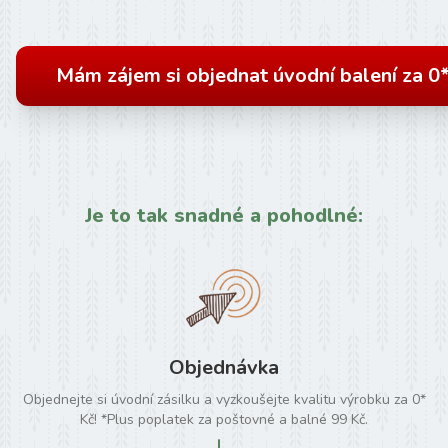
Mám zájem si objednat úvodní balení za 0
Je to tak snadné a pohodlné:
Objednávka
Objednejte si úvodní zásilku a vyzkoušejte kvalitu výrobku za 0*
Kč! *Plus poplatek za poštovné a balné 99 Kč.