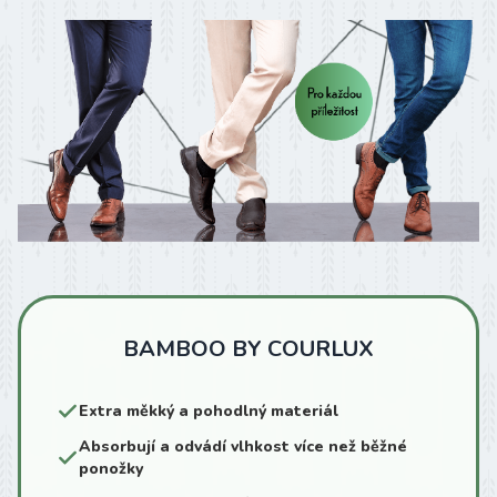
BAMBOO BY COURLUX
Extra měkký a pohodlný materiál
Absorbují a odvádí vlhkost více než běžné
ponožky