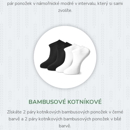
pár ponožek v námořnické modré v intervalu, který si sami
zvolíte.
BAMBUSOVÉ KOTNÍKOVÉ
Získáte 2 páry kotníkových bambusových ponožek v černé
barvě a 2 páry kotníkových bambusových ponožek v bílé
barvě.