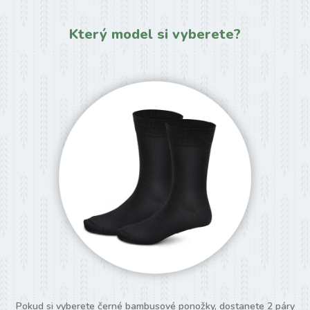
Který model si vyberete?
Pokud si vyberete černé bambusové ponožky, dostanete 2 páry