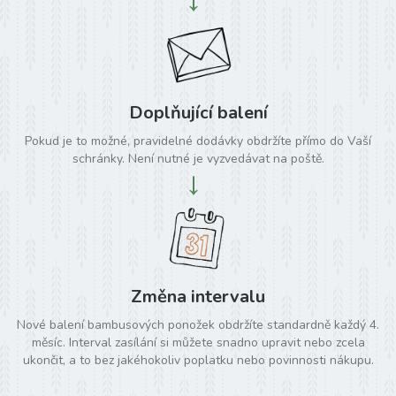
→
Doplňující balení
Pokud je to možné, pravidelné dodávky obdržíte přímo do Vaší
schránky. Není nutné je vyzvedávat na poště.
→
Změna intervalu
Nové balení bambusových ponožek obdržíte standardně každý 4.
měsíc. Interval zasílání si můžete snadno upravit nebo zcela
ukončit, a to bez jakéhokoliv poplatku nebo povinnosti nákupu.