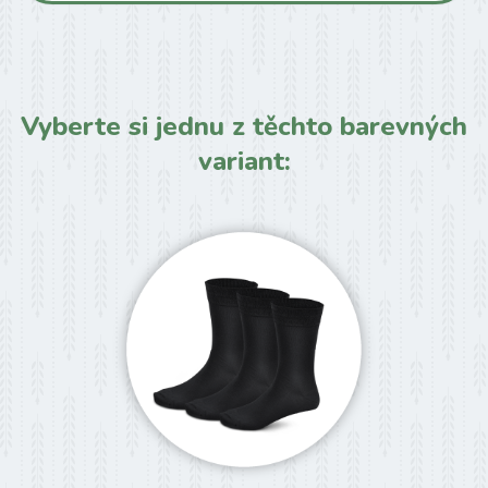
Vyberte si jednu z těchto barevných
variant: