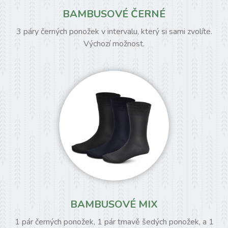
BAMBUSOVÉ ČERNÉ
3 páry černých ponožek v intervalu, který si sami zvolíte.
Výchozí možnost.
BAMBUSOVÉ MIX
1 pár černých ponožek, 1 pár tmavě šedých ponožek, a 1