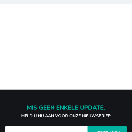
MIS GEEN ENKELE UPDATE.
MELD U NU AAN VOOR ONZE NIEUWSBRIEF: