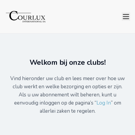
Welkom bij onze clubs!
Vind hieronder uw club en lees meer over hoe uw
club werkt en welke bezorging en opties er zijn.
Als u uw abonnement wilt beheren, kunt u
eenvoudig inloggen op de pagina’s “
Log In
” om
allerlei zaken te regelen.