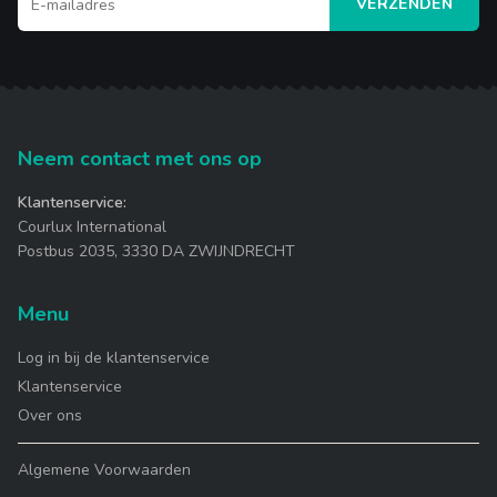
VERZENDEN
Neem contact met ons op
Klantenservice:
Courlux International
Postbus 2035, 3330 DA ZWIJNDRECHT
Menu
Log in bij de klantenservice
Klantenservice
Over ons
Algemene Voorwaarden