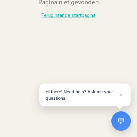
Pagina niet gevonden
Terug naar de startpagina
Hi there! Need help? Ask me your
×
questions!
💬