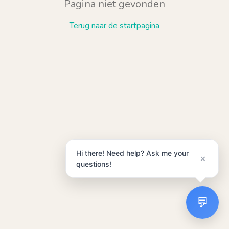
Pagina niet gevonden
Terug naar de startpagina
Hi there! Need help? Ask me your
×
questions!
💬