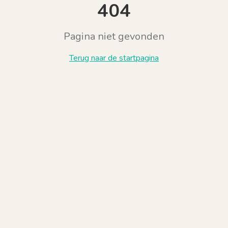
404
Pagina niet gevonden
Terug naar de startpagina